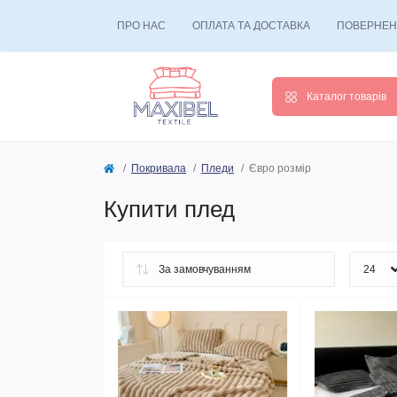
ПРО НАС
ОПЛАТА ТА ДОСТАВКА
ПОВЕРНЕН
Каталог товарів
Покривала
Пледи
Євро розмір
Купити плед