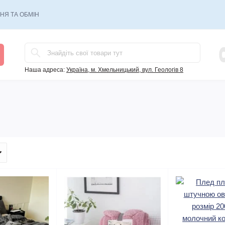
НЯ ТА ОБМІН
Наша адреса:
Україна, м. Хмельницький, вул. Геологів 8