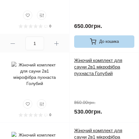
650.00грн.
0
До кошика
Жіночий комплект для
сауни 2в1 мікрофібра
пухнаста Голубий
860.00грн.
530.00грн.
0
Жіночий комплект для
сауни 2в1 мікрофібра