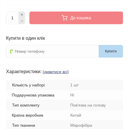
До кошика
Купити в один клік
Купити
Характеристики:
(дивитися всі)
Кількість у наборі
1 шт
Подарункова упаковка
Ні
Тип комплекту
Пов'язка на голову
Країна виробник
Китай
Тип тканини
Мікрофібра