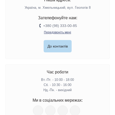
Україна, м. Хмельницький, вул. Геологів 8
Зателефонуйте нам:
+380 (98) 333-00-85
Передзвоніть мені
До контактів
Час роботи
Вт.-Пт. - 10:00 - 18:00
Сб. - 10:30 - 16:00
Нд.-Пн. - вихідний
Ми в соціальних мережах: