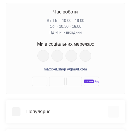
Час роботи
Вт.-Пт. - 10:00 - 18:00
Сб. - 10:30 - 16:00
Нд.-Пн. - вихідний
Ми в соціальних мережах:
maxibel.shop@gmail.com
Популярне
Дитячі Іграшки