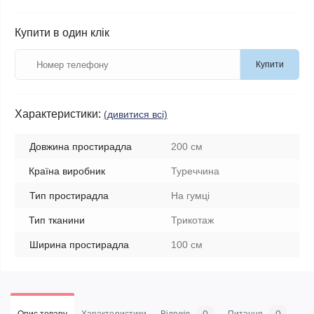
Купити в один клік
Купити
Характеристики:
(дивитися всі)
Довжина простирадла
200 см
Країна виробник
Туреччина
Тип простирадла
На гумці
Тип тканини
Трикотаж
Ширина простирадла
100 см