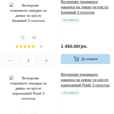
Велюрове покривало
накидка на диван чи крісло
Бежевий 3 полотна
В наявності
1 450.00грн.
2
До кошика
Велюрове покривало
накидка на диван чи крісло
коричневий Ромб 3 полотна
В наявності