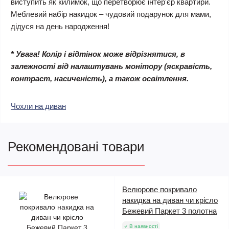
виступить як килимок, що перетворює інтер'єр квартири.
Меблевий набір накидок – чудовий подарунок для мами,
дідуся на день народження!
* Увага! Колір і відтінок може відрізнятися, в
залежності від налаштувань монітору (яскравість,
контраст, насиченість), а також освітлення.
Чохли на диван
Рекомендовані товари
Велюрове покривало
накидка на диван чи крісло
Бежевий Паркет 3 полотна
В наявності