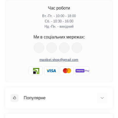
Час роботи
Вт.-Пт. - 10:00 - 18:00
Сб. - 10:30 - 16:00
Нд.-Пн. - вихідний
Ми в соціальних мережах:
maxibel.shop@gmail.com
Популярне
Дитячі Іграшки