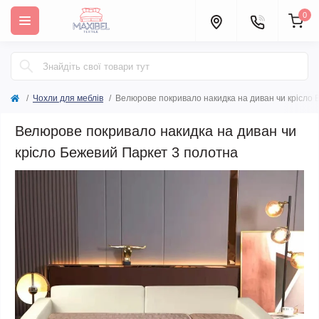
0
Чохли для меблів
Велюрове покривало накидка на диван чи крісло 
Велюрове покривало накидка на диван чи
крісло Бежевий Паркет 3 полотна